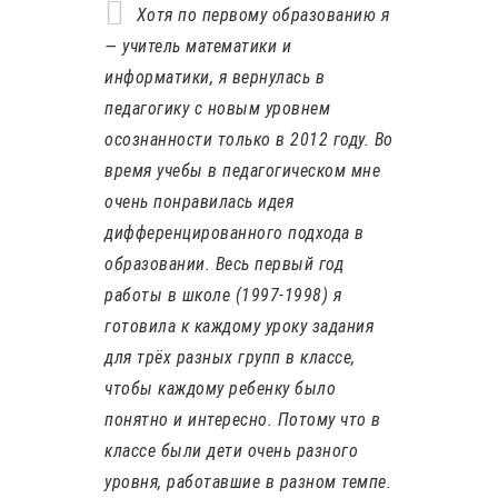
Хотя по первому образованию я
— учитель математики и
информатики, я вернулась в
педагогику с новым уровнем
осознанности только в 2012 году. Во
время учебы в педагогическом мне
очень понравилась идея
дифференцированного подхода в
образовании. Весь первый год
работы в школе (1997-1998) я
готовила к каждому уроку задания
для трёх разных групп в классе,
чтобы каждому ребенку было
понятно и интересно. Потому что в
классе были дети очень разного
уровня, работавшие в разном темпе.