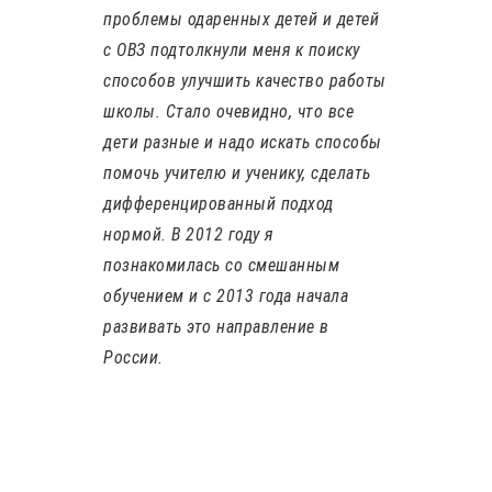
проблемы одаренных детей и детей
с ОВЗ подтолкнули меня к поиску
способов улучшить качество работы
школы. Стало очевидно, что все
дети разные и надо искать способы
помочь учителю и ученику, сделать
дифференцированный подход
нормой. В 2012 году я
познакомилась со смешанным
обучением и с 2013 года начала
развивать это направление в
России.