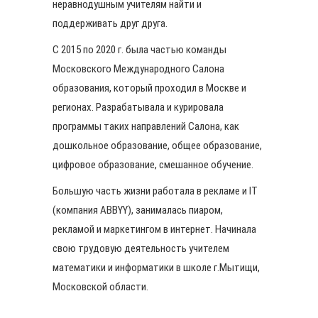
неравнодушным учителям найти и
поддерживать друг друга.
С 2015 по 2020 г. была частью команды
Московского Международного Салона
образования, который проходил в Москве и
регионах. Разрабатывала и курировала
программы таких направлений Салона, как
дошкольное образование, общее образование,
цифровое образование, смешанное обучение.
Большую часть жизни работала в рекламе и IT
(компания ABBYY), занималась пиаром,
рекламой и маркетингом в интернет. Начинала
свою трудовую деятельность учителем
математики и информатики в школе г.Мытищи,
Московской области.