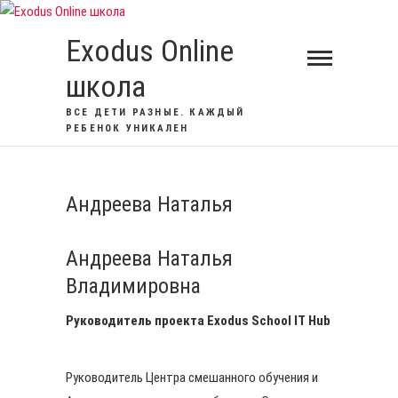
Перейти
к
Exodus Online
содержимому
школа
ВСЕ ДЕТИ РАЗНЫЕ. КАЖДЫЙ
РЕБЕНОК УНИКАЛЕН
Андреева Наталья
Андреева Наталья
Владимировна
Руководитель проекта Exodus School IT Hub
Руководитель Центра смешанного обучения и