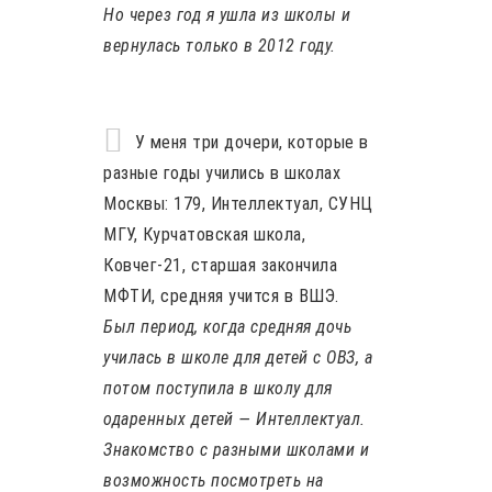
Но через год я ушла из школы и
вернулась только в 2012 году.
У меня три дочери, которые в
разные годы учились в школах
Москвы: 179, Интеллектуал, СУНЦ
МГУ, Курчатовская школа,
Ковчег-21, старшая закончила
МФТИ, средняя учится в ВШЭ.
Был период, когда средняя дочь
училась в школе для детей с ОВЗ, а
потом поступила в школу для
одаренных детей — Интеллектуал.
Знакомство с разными школами и
возможность посмотреть на