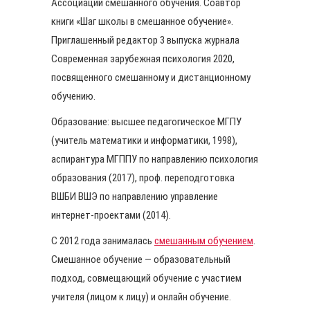
Ассоциации смешанного обучения. Соавтор
книги «Шаг школы в смешанное обучение».
Приглашенный редактор 3 выпуска журнала
Современная зарубежная психология 2020,
посвященного смешанному и дистанционному
обучению.
Образование: высшее педагогическое МГПУ
(учитель математики и информатики, 1998),
аспирантура МГППУ по направлению психология
образования (2017), проф. переподготовка
ВШБИ ВШЭ по направлению управление
интернет-проектами (2014).
С 2012 года занималась
смешанным обучением
.
Смешанное обучение — образовательный
подход, совмещающий обучение с участием
учителя (лицом к лицу) и онлайн обучение.