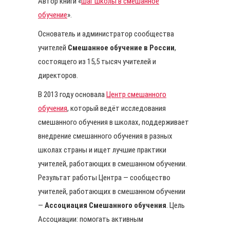
Автор книги «
Шаг школы в смешанное
обучение
».
Основатель и администратор сообщества
учителей
Смешанное обучение в России
,
состоящего из 15,5 тысяч учителей и
директоров.
В 2013 году основала
Центр смешанного
обучения
, который ведёт исследования
смешанного обучения в школах, поддерживает
внедрение смешанного обучения в разных
школах страны и ищет лучшие практики
учителей, работающих в смешанном обучении.
Результат работы Центра — сообщество
учителей, работающих в смешанном обучении
—
Ассоциация Смешанного обучения
. Цель
Ассоциации: помогать активным