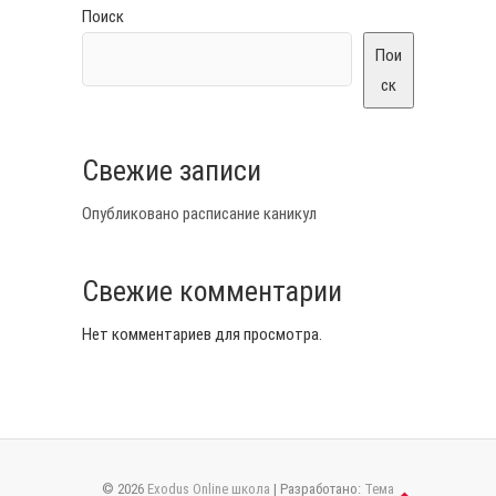
Поиск
Пои
ск
Свежие записи
Опубликовано расписание каникул
Свежие комментарии
Нет комментариев для просмотра.
© 2026
Exodus Online школа
| Разработано:
Тема