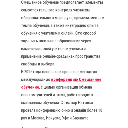
Смешанное обучение предполагает элементы
самостоятельного контроля учеником
образовательного маршрута, времени, места и
темпа обучения, а также интеграцию опыта
обучения с учителем и онлайн. Это способ
улучшить школьное образование через
изменение ролей учителя и ученика и
применение онлайн-среды как пространства
свободы и выбора.
В 2015 года основала и провела ежегодную
международную
конференцию Смешанное
обучение
, с целью организации обмена
опытом учителей и школ, работающих в
смешанном обучении. С тех пор Наталья
провела конференцию очно и онлайн более 10
раз в Москве, Иркуске, Уфе и Барнауле.