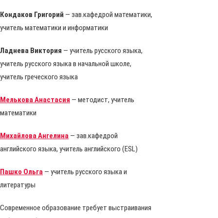
Кондаков Григорий
— зав.кафедрой математики,
учитель математики и информатики
Ладнева Виктория
— учитель русского языка,
учитель русского языка в начальной школе,
учитель греческого языка
Мелькова Анастасия
— методист, учитель
математики
Михайлова Ангелина
— зав.кафедрой
английского языка, учитель английского (ESL)
Пашко Ольга
— учитель русского языка и
литературы
Современное образование требует выстраивания